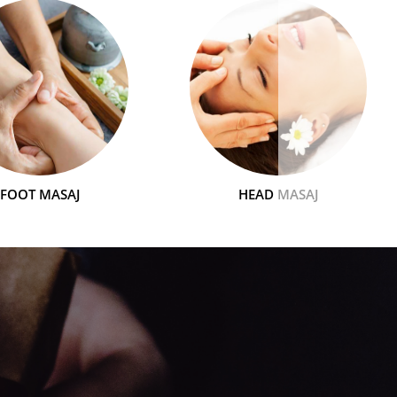
FOOT MASAJ
HEAD MASAJ