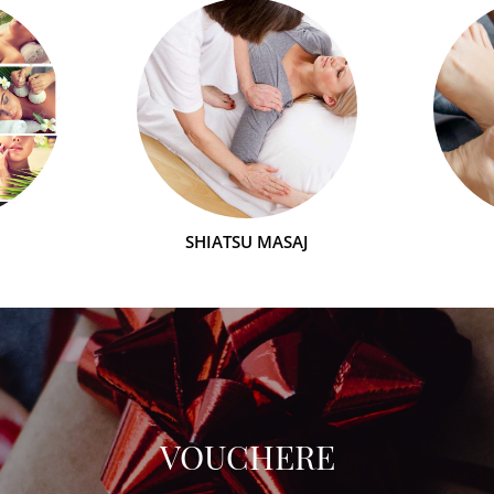
SHIATSU MASAJ
VOUCHERE