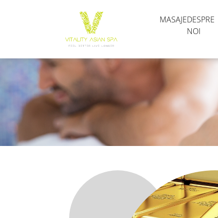
MASAJE
DESPRE
NOI