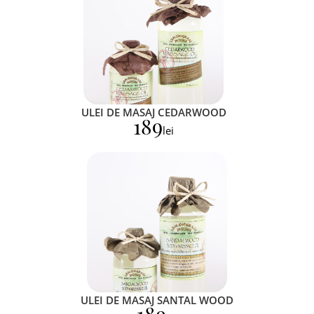
ULEI DE MASAJ CEDARWOOD
189
lei
ULEI DE MASAJ SANTAL WOOD