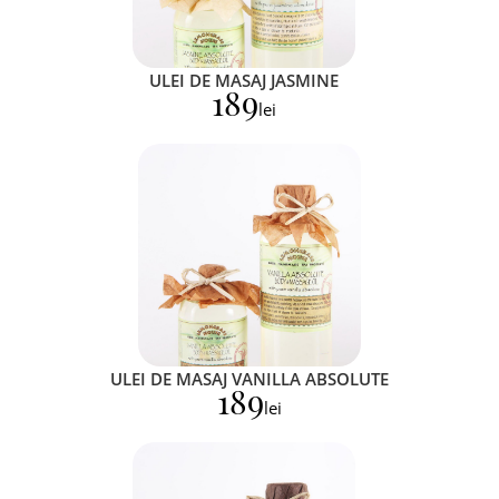
ULEI DE MASAJ JASMINE
189
lei
ULEI DE MASAJ VANILLA ABSOLUTE
189
lei